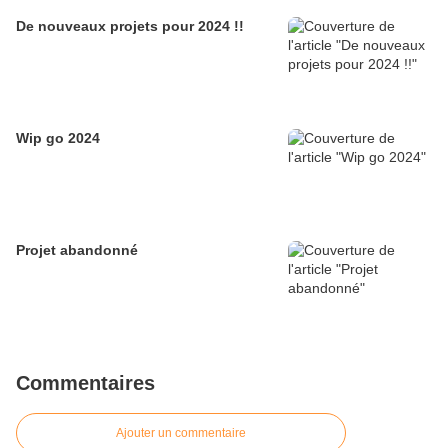
De nouveaux projets pour 2024 !!
Wip go 2024
Projet abandonné
Commentaires
Ajouter un commentaire