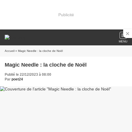
Publicité
MENU
Accueil
» Magic Needle : la cloche de Noël
Magic Needle : la cloche de Noël
Publié le 22/12/2023 à 08:00
Par
poet24