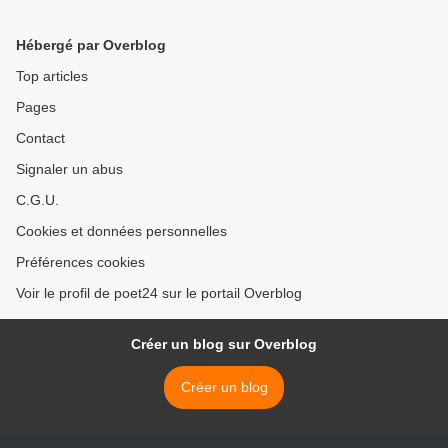
Hébergé par Overblog
Top articles
Pages
Contact
Signaler un abus
C.G.U.
Cookies et données personnelles
Préférences cookies
Voir le profil de poet24 sur le portail Overblog
Créer un blog sur Overblog
Créer un blog