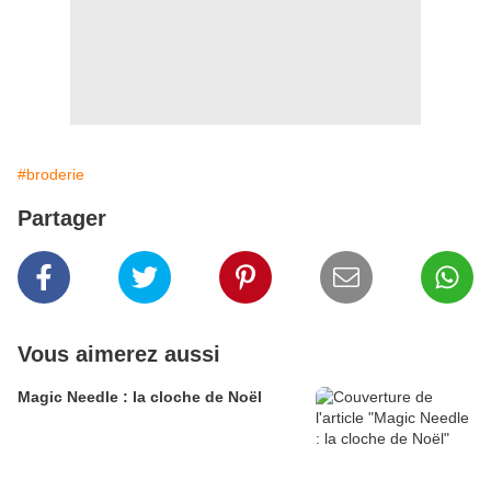
#broderie
Partager
Vous aimerez aussi
Magic Needle : la cloche de Noël