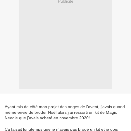
Publicité
Ayant mis de côté mon projet des anges de l'avent, j'avais quand
même envie de broder Noël alors j'ai ressorti un kit de Magic
Needle que j'avais acheté en novembre 2020!
Ca faisait longtemps que je n'avais pas brodé un kit et je dois