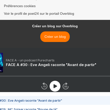
Préférences cookies
Voir le profil de poet24 sur le portail Overblog
Créer un blog sur Overblog
Créer un blog
FACE A - un podcast Purecharts
FACE A #30 : Eve Angeli raconte "Avant de partir"
#30 : Eve Angeli raconte "Avant de partir"
#29 : MC Solaar raconte "Bouge de là"