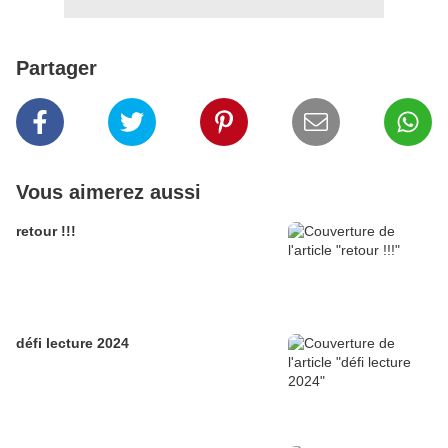
Partager
Vous aimerez aussi
retour !!!
défi lecture 2024