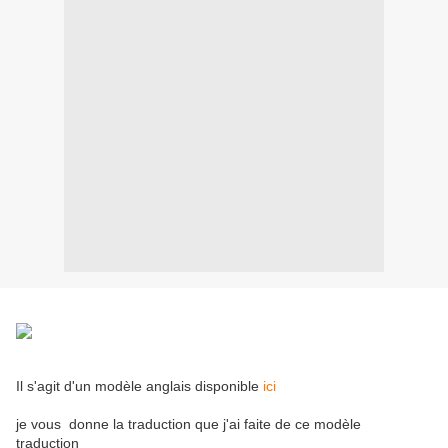
Il s'agit d'un modèle anglais disponible
ici
je vous donne la traduction que j'ai faite de ce modèle
traduction