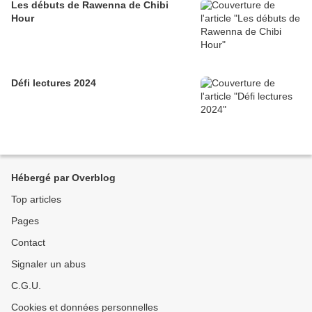
Les débuts de Rawenna de Chibi
Hour
Défi lectures 2024
Hébergé par Overblog
Top articles
Pages
Contact
Signaler un abus
C.G.U.
Cookies et données personnelles