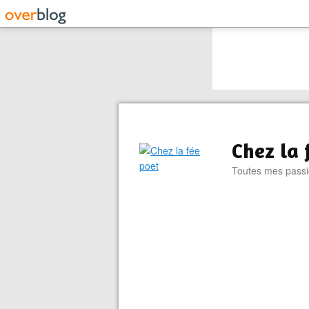
Chez la 
Toutes mes passion