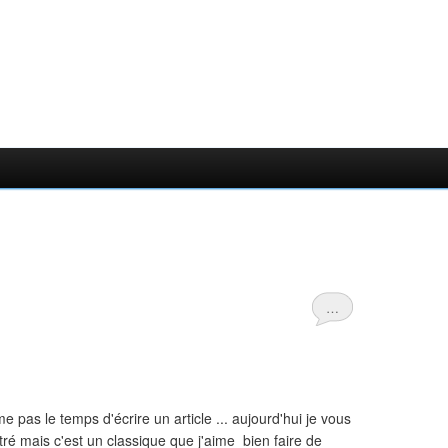
…
 pas le temps d'écrire un article ... aujourd'hui je vous
ntré mais c'est un classique que j'aime bien faire de