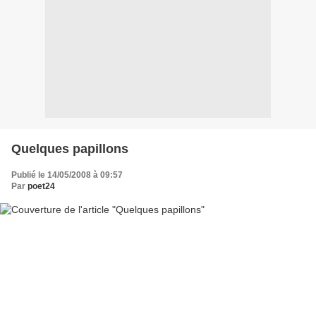
Quelques papillons
Publié le 14/05/2008 à 09:57
Par
poet24