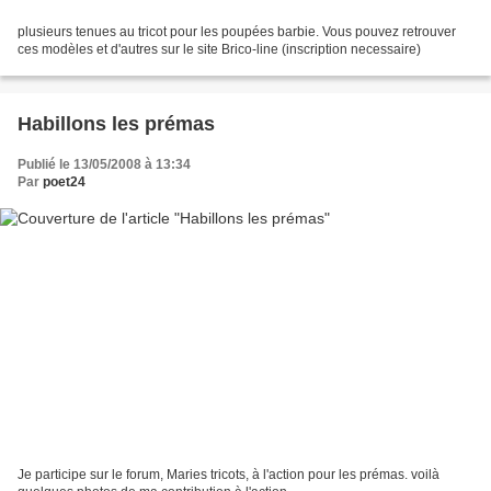
plusieurs tenues au tricot pour les poupées barbie. Vous pouvez retrouver
ces modèles et d'autres sur le site Brico-line (inscription necessaire)
Habillons les prémas
Publié le 13/05/2008 à 13:34
Par
poet24
Je participe sur le forum, Maries tricots, à l'action pour les prémas. voilà