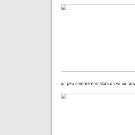
un peu sombre non alors on va se rapp