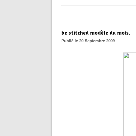
be stitched modèle du mois.
Publié le 20 Septembre 2009