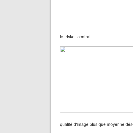
le triskell central
qualité d'image plus que moyenne dés