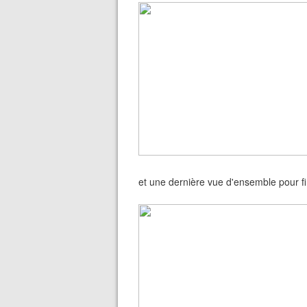
et une dernière vue d'ensemble pour fi