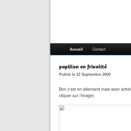
Accueil
Contact
papillon en frivolité
Publié le 22 Septembre 2009
Bon c'est en allemand mais avec schéma 
cliquer sur l'image)