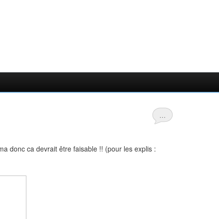
…
donc ca devrait être faisable !! (pour les explis :