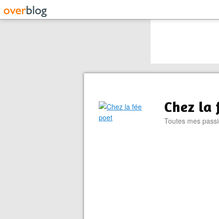
Chez la 
Toutes mes passion